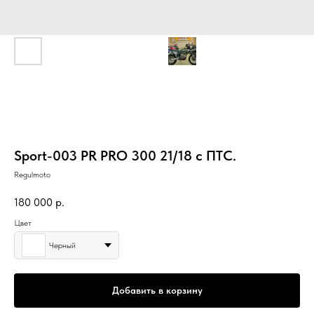
Sport-003 PR PRO 300 21/18 с ПТС.
Regulmoto
180 000
р.
Цвет
Черный
Добавить в корзину