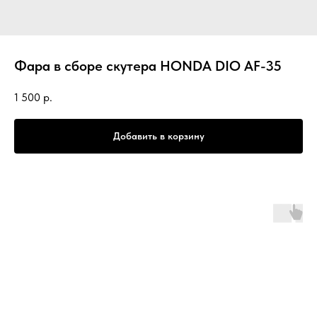
Фара в сборе скутера HONDA DIO AF-35
1 500
р.
Добавить в корзину