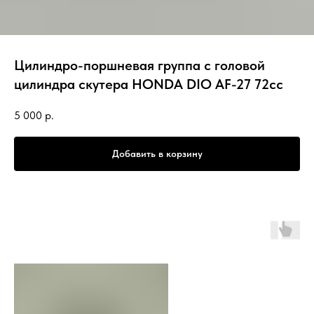
Цилиндро-поршневая группа с головой
цилиндра скутера HONDA DIO AF-27 72сс
5 000
р.
Добавить в корзину