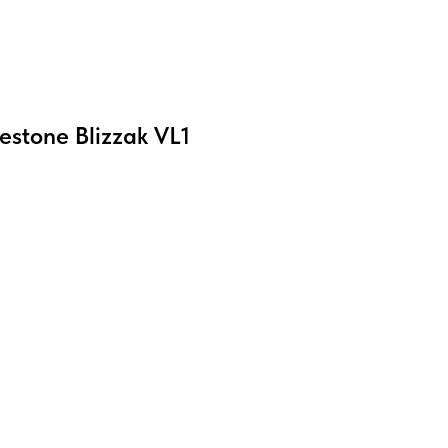
stone Blizzak VL1