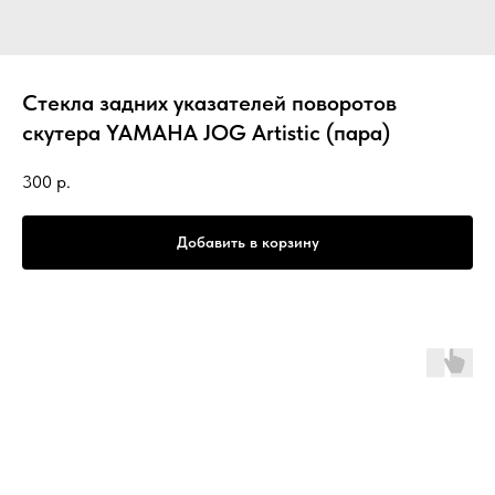
Стекла задних указателей поворотов
скутера YAMAHA JOG Artistic (пара)
300
р.
Добавить в корзину