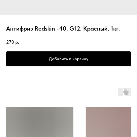
Антифриз Redskin -40. G12. Красный. 1кг.
270
р.
Добавить в корзину