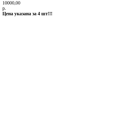
10000,00
р.
Цена указана за 4 шт!!!