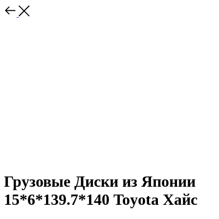
Грузовые Диски из Японии
15*6*139.7*140 Toyota Хайс