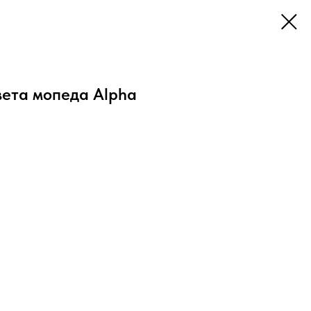
вета мопеда Alpha