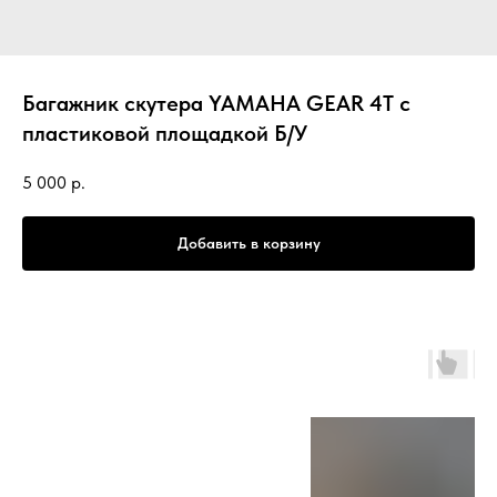
Багажник скутера YAMAHA GEAR 4Т с
пластиковой площадкой Б/У
5 000
р.
Добавить в корзину