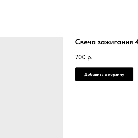
Свеча зажигания 
700
р.
Добавить в корзину